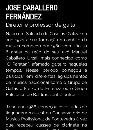
JOSE CABALLERO
FERNÁNDEZ
Diretor e professor de gaita
Nado em Salceda de Caselas (Galiza) no
ano 1974, a sua formação no âmbito da
música começou em 1980 (com tão só
6 anos) da mão do seu avô Manuel
Caballero Urzal, mais conhecido como
“O Paratán”, afamado gaiteiro naqueles
tempos. Nesse periodo começou a
participar em diferentes agrupamentos
de música tradicional como o Grupo de
Gaitas o Freixo de Entenza ou o Grupo
Folclórico de Baldráns entre outros. ​
Já no ano 1986, começou os estudos de
linguagem musical no Conservatorio de
Música Profissional de Pontevedra à vez
que recebeu classes de clarinete na