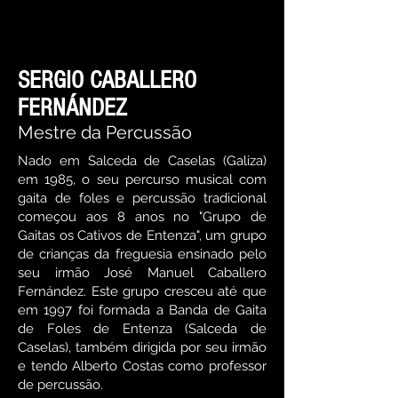
SERGIO CABALLERO
FERNÁNDEZ
Mestre da Percussão
Nado em Salceda de Caselas (Galiza)
em 1985, o seu percurso musical com
gaita de foles e percussão tradicional
começou aos 8 anos no "Grupo de
Gaitas os Cativos de Entenza", um grupo
de crianças da freguesia ensinado pelo
seu irmão José Manuel Caballero
Fernández. Este grupo cresceu até que
em 1997 foi formada a Banda de Gaita
de Foles de Entenza (Salceda de
Caselas), também dirigida por seu irmão
e tendo Alberto Costas como professor
de percussão.