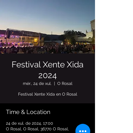
Festival Xente Xida
2024
mér., 24 de xul.
  |  
O Rosal
Festival Xente Xida en O Rosal
Time & Location
24 de xul. de 2024, 17:00
O Rosal, O Rosal, 36770 O Rosal,