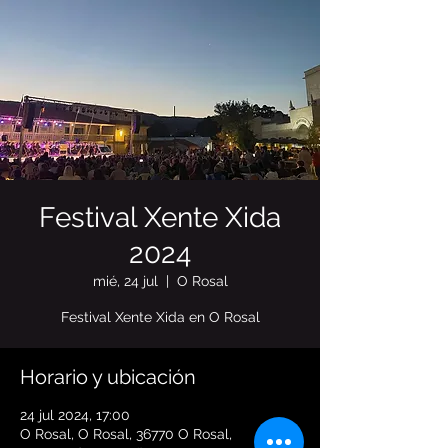
Festival Xente Xida
2024
mié, 24 jul
  |  
O Rosal
Festival Xente Xida en O Rosal
Horario y ubicación
24 jul 2024, 17:00
O Rosal, O Rosal, 36770 O Rosal,