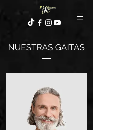
NUESTRAS GAITAS