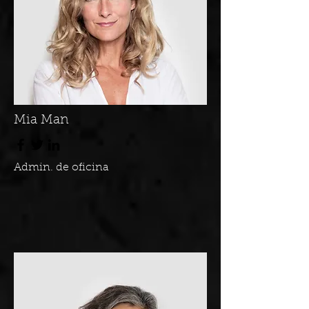
Mia Man
Admin. de oficina