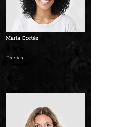
Marta Cortés
Técnica